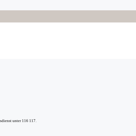
sdienst unter 116 117.