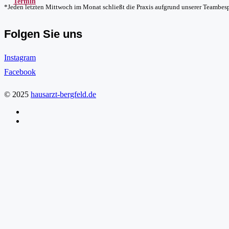
Termin
*Jeden letzten Mittwoch im Monat schließt die Praxis aufgrund unserer Teambe
Folgen Sie uns
Instagram
Facebook
© 2025
hausarzt-bergfeld.de