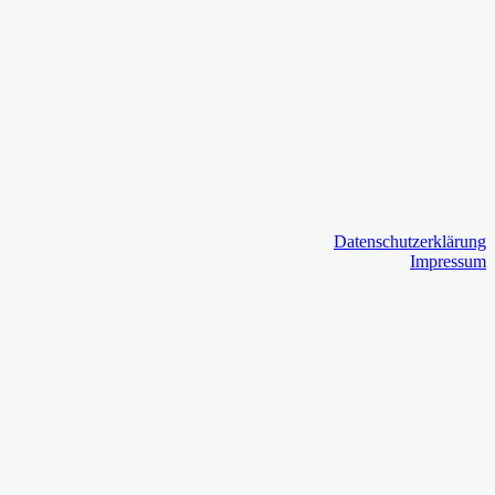
Datenschutzerklärung
Impressum